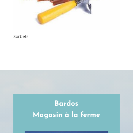
Sorbets
Bardos
Magasin à la ferme