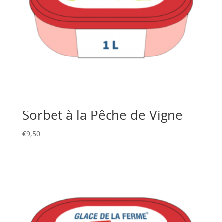
Sorbet à la Pêche de Vigne
€
9,50