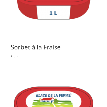
Sorbet à la Fraise
€
9,50