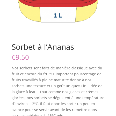
Sorbet à l’Ananas
€
9,50
Nos sorbets sont faits de manière classique avec du
fruit et encore du fruit! L important pourcentage de
fruits travaillés à pleine maturité donne à nos
sorbets une texture et un goût unique!! Fini lidée de
la glace à leau!!!Tout comme nos glaces et crèmes
glacées, nos sorbets se dégustent à une température
d’environ -12°C. Il faut donc les sortir un peu en
avance pour se servir avant de les remettre dans
votre congélateur à -18°C min.