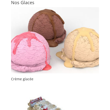
Nos Glaces
Crème glacée