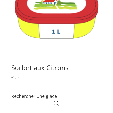
Sorbet aux Citrons
€
9,50
Rechercher une glace