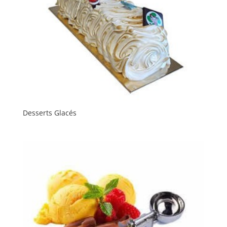
Desserts Glacés