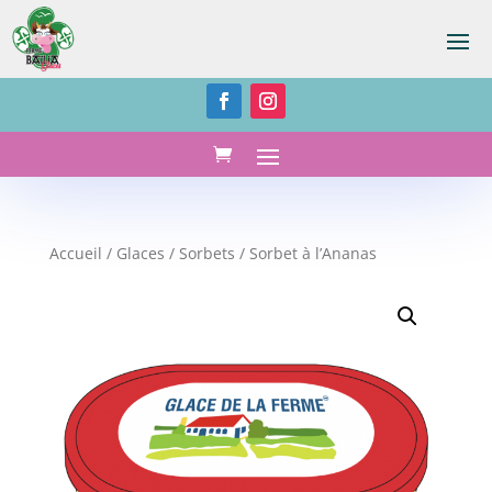
Accueil
/
Glaces
/
Sorbets
/ Sorbet à l’Ananas