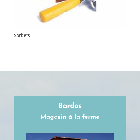
Sorbets
Bardos
Magasin à la ferme