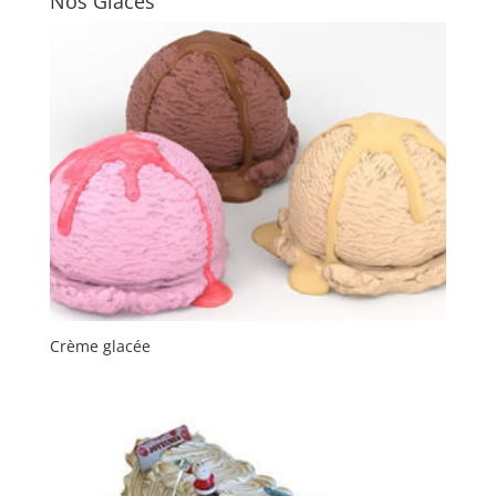
Nos Glaces
Crème glacée