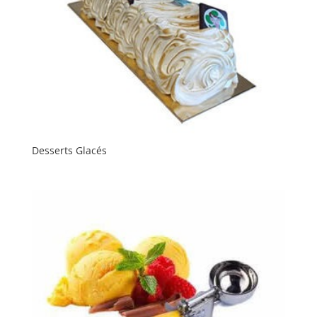
Desserts Glacés