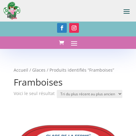
Accueil
/
Glaces
/ Produits identifiés “Framboises”
Framboises
Voici le seul résultat