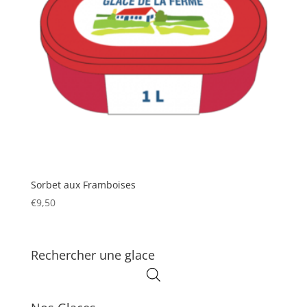
Sorbet aux Framboises
€
9,50
Rechercher une glace