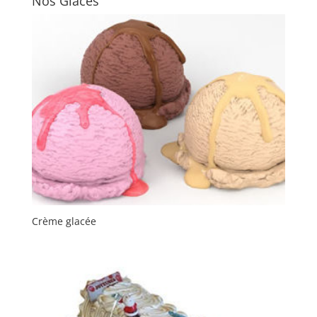
Nos Glaces
Crème glacée