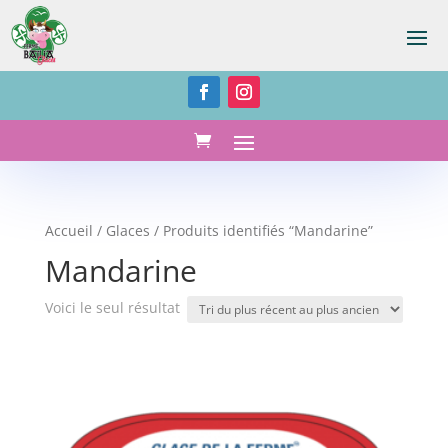
Accueil
/
Glaces
/ Produits identifiés “Mandarine”
Mandarine
Voici le seul résultat