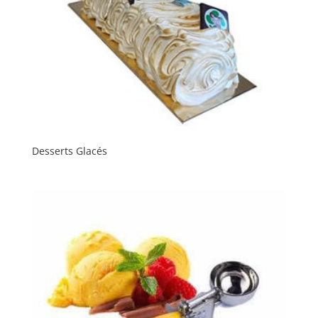
Desserts Glacés