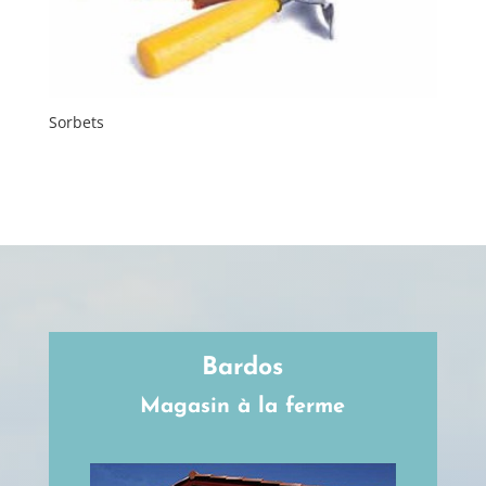
Sorbets
Bardos
Magasin à la ferme