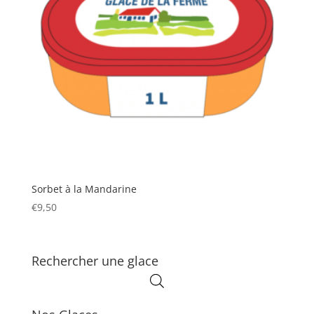
Sorbet à la Mandarine
€
9,50
Rechercher une glace