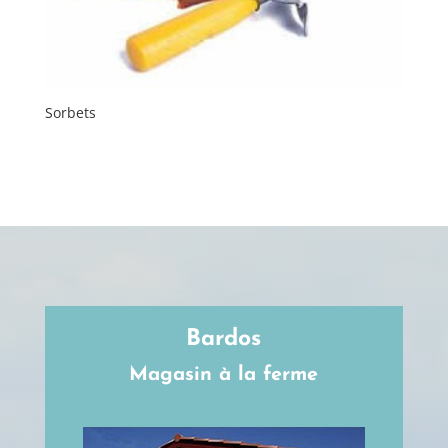
Sorbets
Bardos
Magasin à la ferme