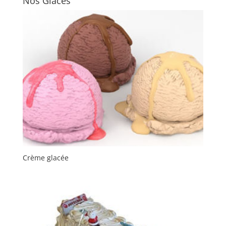
Nos Glaces
Crème glacée