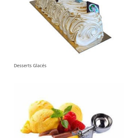
Desserts Glacés