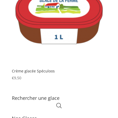
Crème glacée Spéculoos
€
9,50
Rechercher une glace