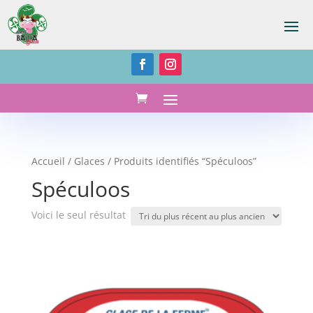
Accueil
/
Glaces
/ Produits identifiés “Spéculoos”
Spéculoos
Voici le seul résultat