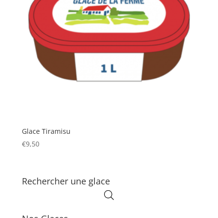
Glace Tiramisu
€
9,50
Rechercher une glace