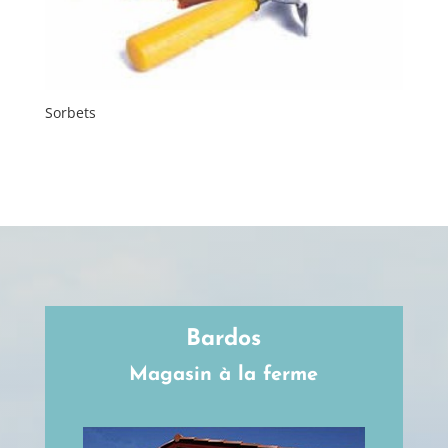
Sorbets
Bardos
Magasin à la ferme