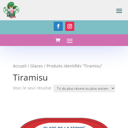
Accueil
/
Glaces
/ Produits identifiés “Tiramisu”
Tiramisu
Voici le seul résultat