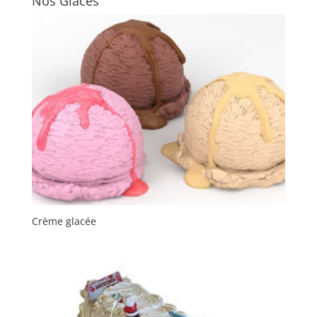
Nos Glaces
Crème glacée