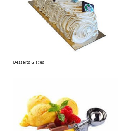
Desserts Glacés