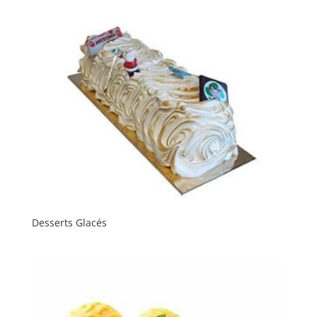
Desserts Glacés