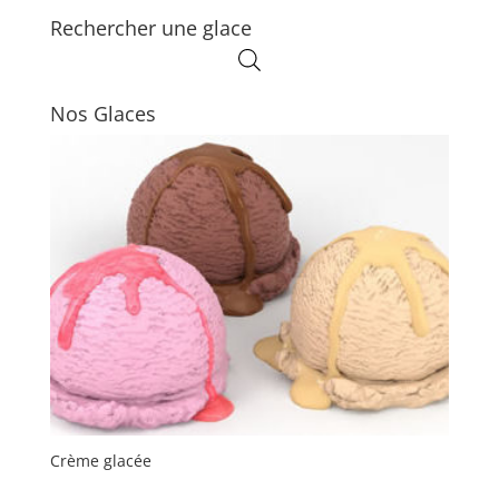
Rechercher une glace
Nos Glaces
Crème glacée