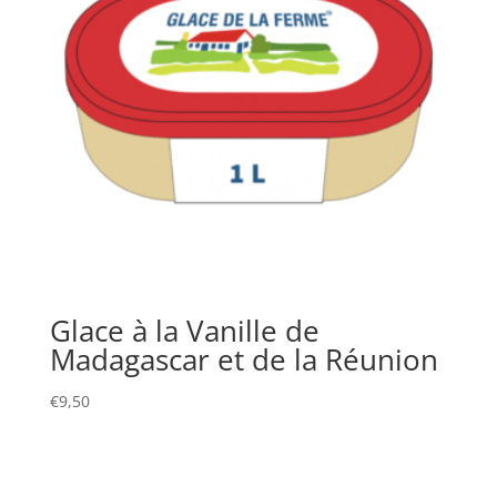
Glace à la Vanille de
Madagascar et de la Réunion
€
9,50