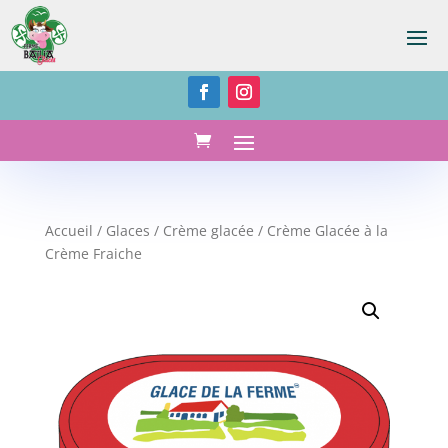
Accueil
/
Glaces
/
Crème glacée
/ Crème Glacée à la
Crème Fraiche