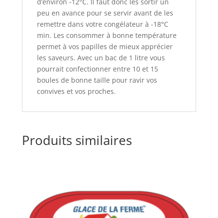
d’environ -12°C. Il faut donc les sortir un
peu en avance pour se servir avant de les
remettre dans votre congélateur à -18°C
min. Les consommer à bonne température
permet à vos papilles de mieux apprécier
les saveurs. Avec un bac de 1 litre vous
pourrait confectionner entre 10 et 15
boules de bonne taille pour ravir vos
convives et vos proches.
Produits similaires