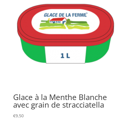
Glace à la Menthe Blanche
avec grain de stracciatella
€
9,50