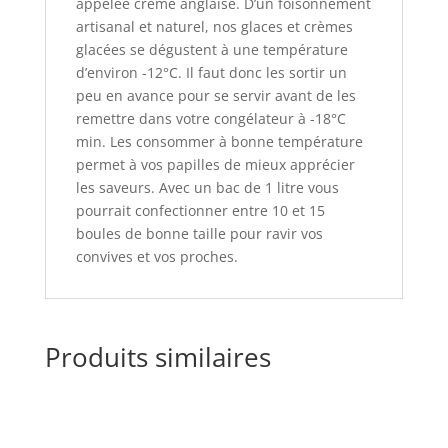
appelée crème anglaise. D’un foisonnement
artisanal et naturel, nos glaces et crèmes
glacées se dégustent à une température
d’environ -12°C. Il faut donc les sortir un
peu en avance pour se servir avant de les
remettre dans votre congélateur à -18°C
min. Les consommer à bonne température
permet à vos papilles de mieux apprécier
les saveurs. Avec un bac de 1 litre vous
pourrait confectionner entre 10 et 15
boules de bonne taille pour ravir vos
convives et vos proches.
Produits similaires