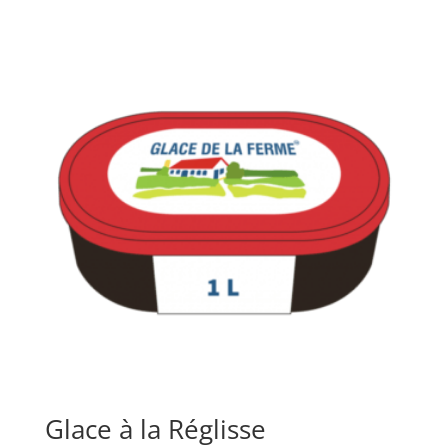
Glace à la Réglisse