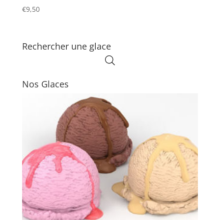
€
9,50
Rechercher une glace
Nos Glaces