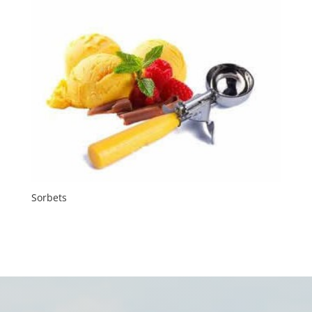
Sorbets