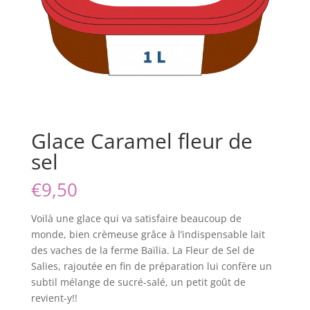
Glace Caramel fleur de
sel
€
9,50
Voilà une glace qui va satisfaire beaucoup de
monde, bien crèmeuse grâce à l’indispensable lait
des vaches de la ferme Baïlia. La Fleur de Sel de
Salies, rajoutée en fin de préparation lui confère un
subtil mélange de sucré-salé, un petit goût de
revient-y!!