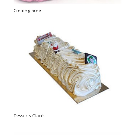
Crème glacée
Desserts Glacés