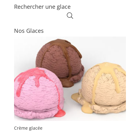
Rechercher une glace
Nos Glaces
Crème glacée