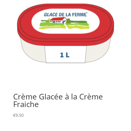
Crème Glacée à la Crème
Fraiche
€
9,50