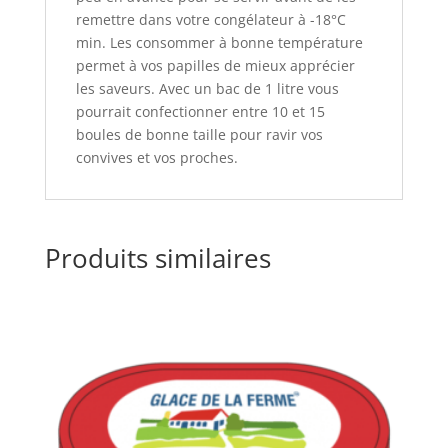
remettre dans votre congélateur à -18°C
min. Les consommer à bonne température
permet à vos papilles de mieux apprécier
les saveurs. Avec un bac de 1 litre vous
pourrait confectionner entre 10 et 15
boules de bonne taille pour ravir vos
convives et vos proches.
Produits similaires