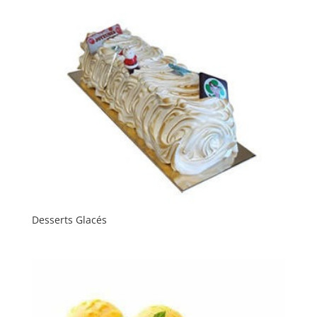
Desserts Glacés