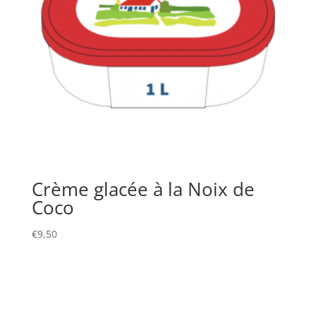
Crème glacée à la Noix de
Coco
€
9,50