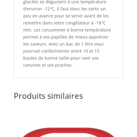
glacées se dégustent à une température
d’environ -12°C. Il faut donc les sortir un
peu en avance pour se servir avant de les
remettre dans votre congélateur à -18°C
min. Les consommer à bonne température
permet à vos papilles de mieux apprécier
les saveurs. Avec un bac de 1 litre vous
pourrait confectionner entre 10 et 15
boules de bonne taille pour ravir vos
convives et vos proches.
Produits similaires