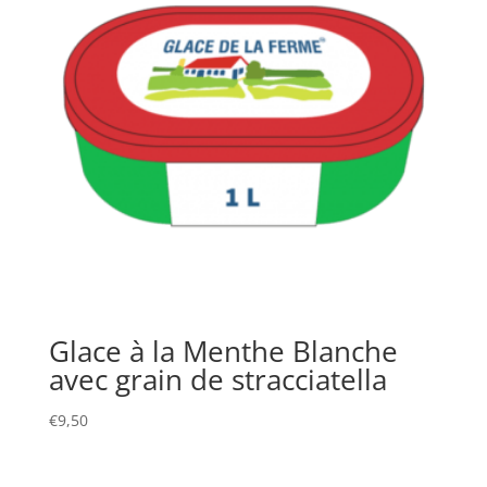
Glace à la Menthe Blanche
avec grain de stracciatella
€
9,50