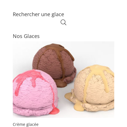
Rechercher une glace
Nos Glaces
Crème glacée