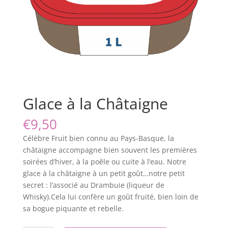
Glace à la Châtaigne
€
9,50
Célèbre Fruit bien connu au Pays-Basque, la
châtaigne accompagne bien souvent les premières
soirées d’hiver, à la poêle ou cuite à l’eau. Notre
glace à la châtaigne à un petit goût…notre petit
secret : l’associé au Drambuie (liqueur de
Whisky).Cela lui confère un goût fruité, bien loin de
sa bogue piquante et rebelle.