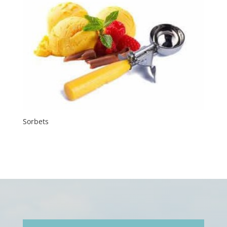
Sorbets