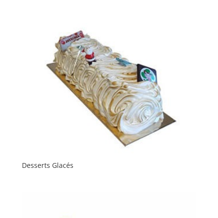
Desserts Glacés