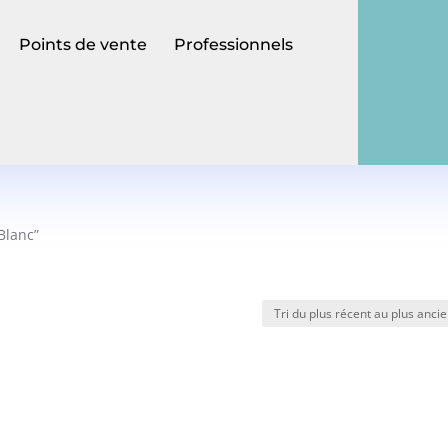
Points de vente
Professionnels
 Blanc”