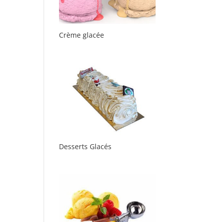
Crème glacée
Desserts Glacés