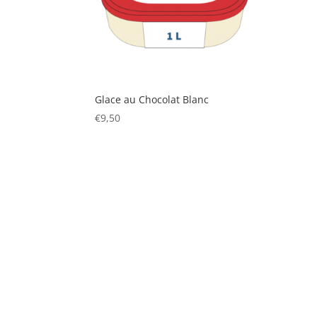
Glace au Chocolat Blanc
€
9,50