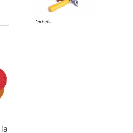
Sorbets
la