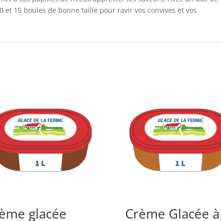
0 et 15 boules de bonne taille pour ravir vos convives et vos
ème glacée
Crème Glacée à 