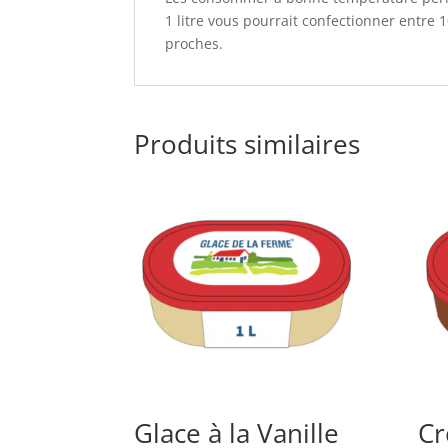
1 litre vous pourrait confectionner entre 1
proches.
Produits similaires
Glace à la Vanille
Cr