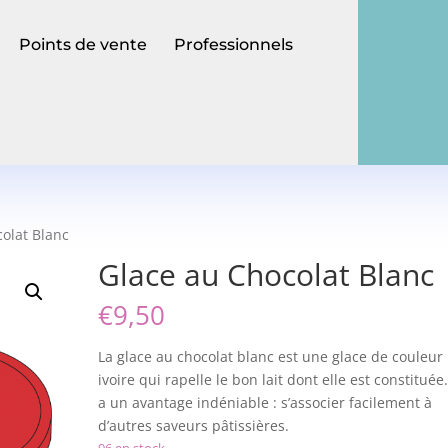
Points de vente
Professionnels
olat Blanc
Glace au Chocolat Blanc
€
9,50
La glace au chocolat blanc est une glace de couleur
ivoire qui rapelle le bon lait dont elle est constituée.
a un avantage indéniable : s’associer facilement à
d’autres saveurs pâtissières.