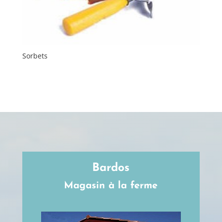
Sorbets
Bardos
Magasin à la ferme