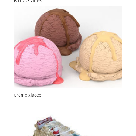
Nos Glaces
Crème glacée