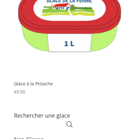
Glace à la Pistache
€
9,50
Rechercher une glace