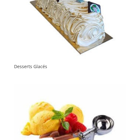
Desserts Glacés