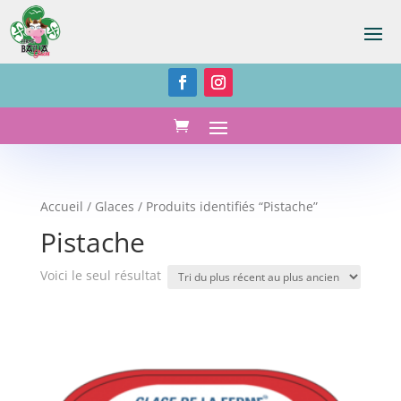
Accueil
/
Glaces
/ Produits identifiés “Pistache”
Pistache
Voici le seul résultat