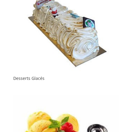
Desserts Glacés