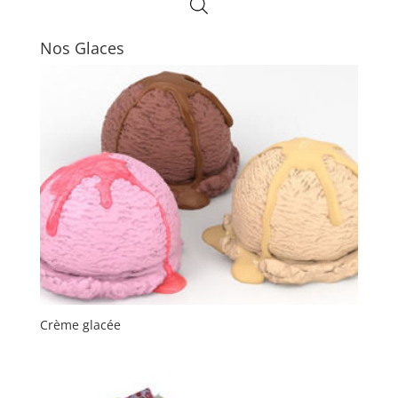
Nos Glaces
Crème glacée