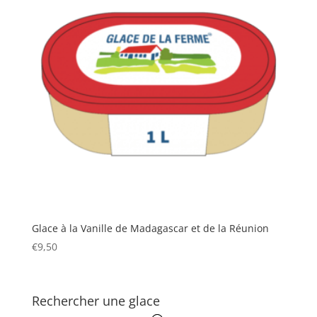
Glace à la Vanille de Madagascar et de la Réunion
€
9,50
Rechercher une glace