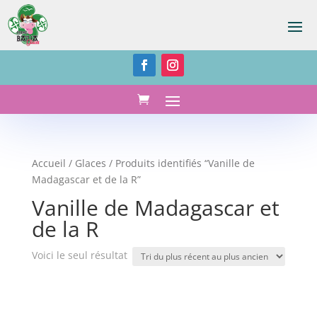
Accueil
/
Glaces
/ Produits identifiés “Vanille de
Madagascar et de la R”
Vanille de Madagascar et
de la R
Voici le seul résultat