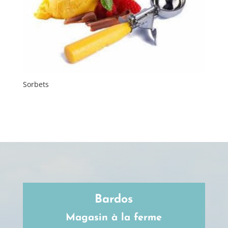
Sorbets
Bardos
Magasin à la ferme